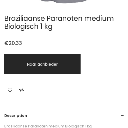
Braziliaanse Paranoten medium
Biologisch 1 kg
€
20.33
Naar aanbieder
Description
Braziliaanse Paranoten medium Biologisch 1 kg