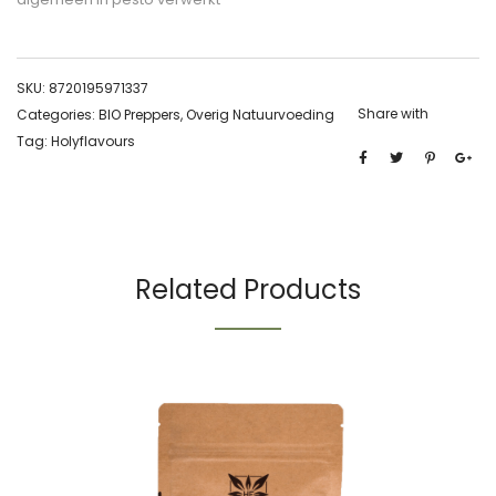
SKU:
8720195971337
Share with
Categories:
BIO Preppers
,
Overig Natuurvoeding
Tag:
Holyflavours
Related Products