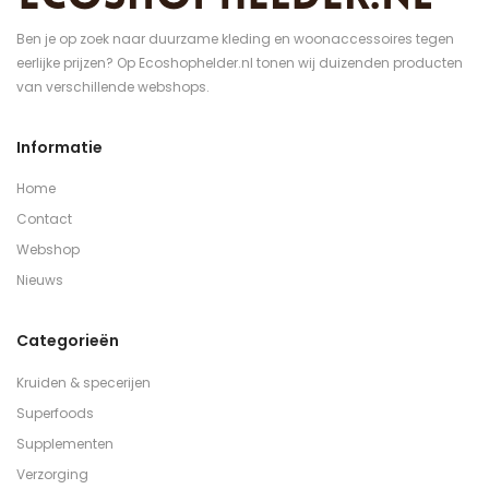
Ben je op zoek naar duurzame kleding en woonaccessoires tegen
eerlijke prijzen? Op Ecoshophelder.nl tonen wij duizenden producten
van verschillende webshops.
Informatie
Home
Contact
Webshop
Nieuws
Categorieën
Kruiden & specerijen
Superfoods
Supplementen
Verzorging